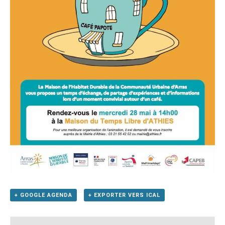
+ GOOGLE AGENDA
+ EXPORTER VERS ICAL