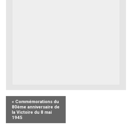
«
Commémorations du
80ème anniversaire de
la Victoire du 8 mai
1945