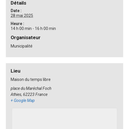
Détails
Date :
28 mai 2025
Heure :
14 h 00 min - 16 h 00 min
Organisateur
Municipalité
Lieu
Maison du temps libre
place du Maréchal Foch
Athies
,
62223
France
+ Google Map