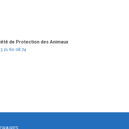
iété de Protection des Animaux
3 21 60 08 74
ORAIRES