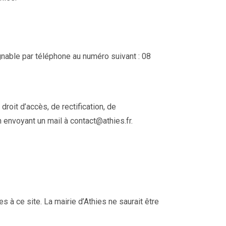
gnable par téléphone au numéro suivant : 08
droit d’accès, de rectification, de
envoyant un mail à contact@athies.fr.
s à ce site. La mairie d’Athies ne saurait être