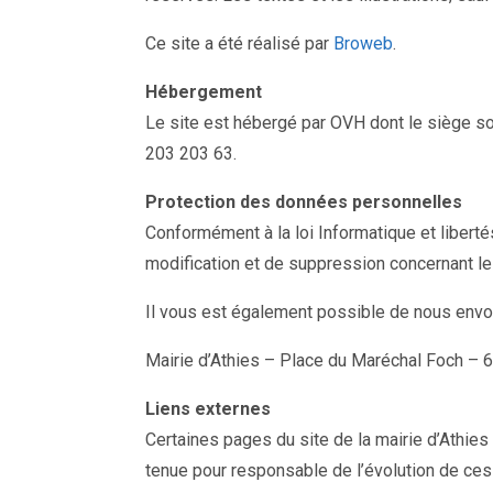
Ce site a été réalisé par
Broweb
.
Hébergement
Le site est hébergé par OVH dont le siège so
203 203 63.
Protection des données personnelles
Conformément à la loi Informatique et libertés
modification et de suppression concernant le
Il vous est également possible de nous envoye
Mairie d’Athies – Place du Maréchal Foch –
Liens externes
Certaines pages du site de la mairie d’Athies 
tenue pour responsable de l’évolution de ces