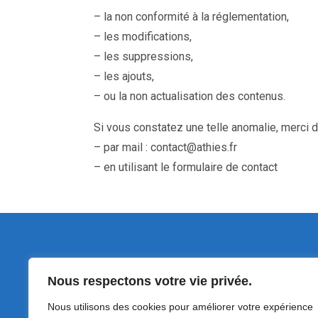
– la non conformité à la réglementation,
– les modifications,
– les suppressions,
– les ajouts,
– ou la non actualisation des contenus.
Si vous constatez une telle anomalie, merci d
– par mail : contact@athies.fr
– en utilisant le formulaire de contact
Nous respectons votre vie privée.
1 Place du Maréchal Foch
Nous utilisons des cookies pour améliorer votre expérience