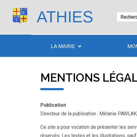
ATHIES
LA MAIRIE
MON
MENTIONS LÉGA
Publication
Directeur de la publication : Mélanie PAWLAK
Ce site a pour vocation de présenter les servi
réservés. Les textes et les illustrations, sauf