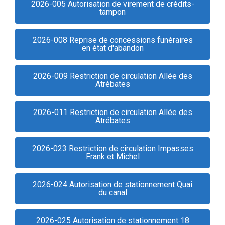
2026-005 Autorisation de virement de crédits-
tampon
2026-008 Reprise de concessions funéraires
en état d'abandon
2026-009 Restriction de circulation Allée des
Atrébates
2026-011 Restriction de circulation Allée des
Atrébates
2026-023 Restriction de circulation Impasses
Frank et Michel
2026-024 Autorisation de stationnement Quai
du canal
2026-025 Autorisation de stationnement 18