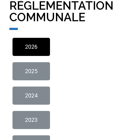
RÉGLEMENTATION
COMMUNALE
2026
2025
2024
2023