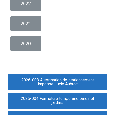
2022
2021
2020
2026-003 Autorisation de stationnement
impasse Lucie Aubrac
2026-004 Fermeture temporaire parcs et
jardins