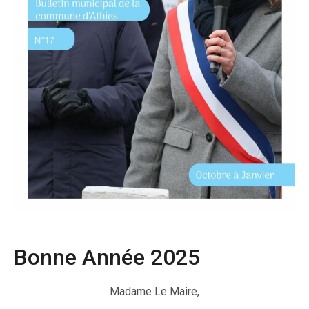
Bonne Année 2025
Madame Le Maire,