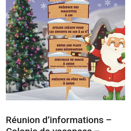
Réunion d’informations –