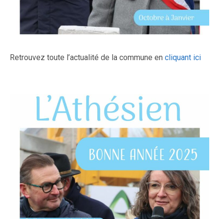
Retrouvez toute l’actualité de la commune en
cliquant ici