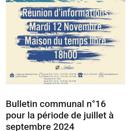
Bulletin communal n°16
pour la période de juillet à
septembre 2024