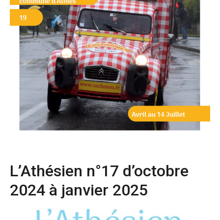
L’Athésien n°17 d’octobre
2024 à janvier 2025