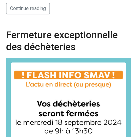
Continue reading
Fermeture exceptionnelle
des déchèteries