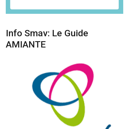
Info Smav: Le Guide
AMIANTE