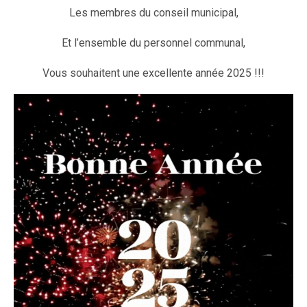
Les membres du conseil municipal,
Et l’ensemble du personnel communal,
Vous souhaitent une excellente année 2025 !!!