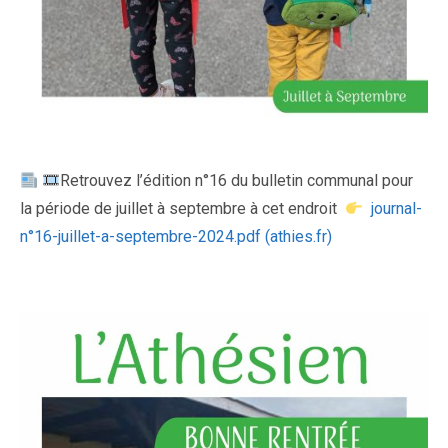
Retrouvez l’édition n°16 du bulletin communal pour
la période de juillet à septembre à cet endroit
journal-
n°16-juillet-a-septembre-2024.pdf (athies.fr)