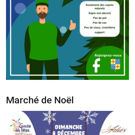
Marché de Noël