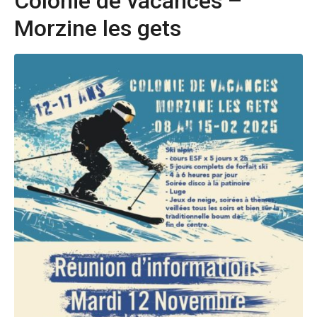
Colonie de vacances –
Morzine les gets