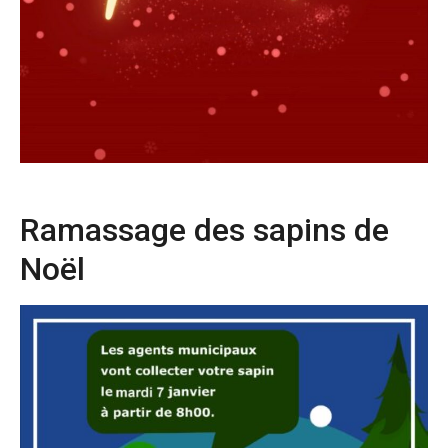
Ramassage des sapins de
Noël