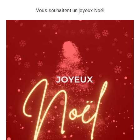
Vous souhaitent un joyeux Noël