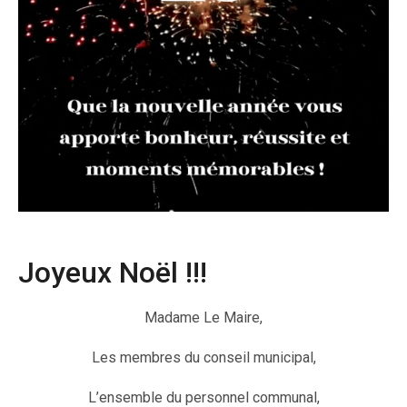
Joyeux Noël !!!
Madame Le Maire,
Les membres du conseil municipal,
L’ensemble du personnel communal,