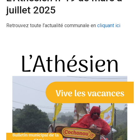
juillet 2025
Retrouvez toute l’actualité communale en
cliquant ici