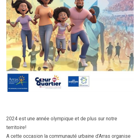
2024 est une année olympique et de plus sur notre
territoire!
A cette occasion la communauté urbaine d’Arras organise