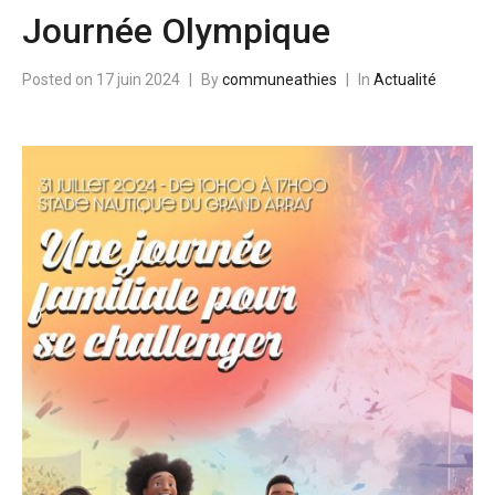
Journée Olympique
Posted on
17 juin 2024
By
communeathies
In
Actualité