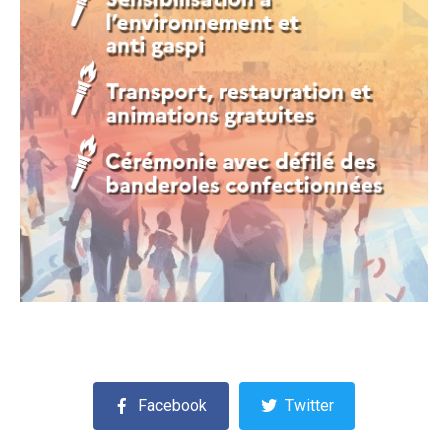
Facebook
Twitter