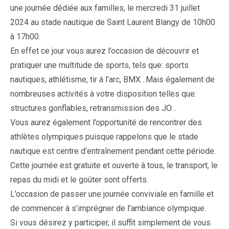
une journée dédiée aux familles, le mercredi 31 juillet
2024 au stade nautique de Saint Laurent Blangy de 10h00
à 17h00.
En effet ce jour vous aurez l’occasion de découvrir et
pratiquer une multitude de sports, tels que: sports
nautiques, athlétisme, tir à l’arc, BMX…Mais également de
nombreuses activités à votre disposition telles que:
structures gonflables, retransmission des JO…
Vous aurez également l’opportunité de rencontrer des
athlètes olympiques puisque rappelons que le stade
nautique est centre d’entraînement pendant cette période.
Cette journée est gratuite et ouverte à tous, le transport, le
repas du midi et le goûter sont offerts.
L’occasion de passer une journée conviviale en famille et
de commencer à s’imprégner de l’ambiance olympique.
Si vous désirez y participer, il suffit simplement de vous