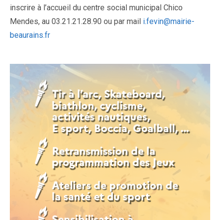
inscrire à l’accueil du centre social municipal Chico
Mendes, au 03.21.21.28.90 ou par mail
i.fevin@mairie-
beaurains.fr