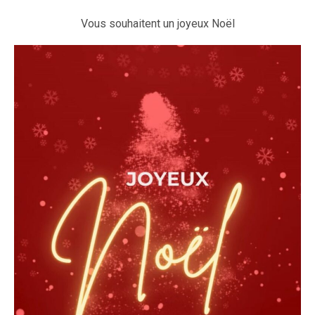
Vous souhaitent un joyeux Noël