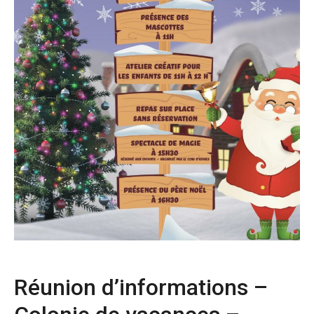
Réunion d’informations –