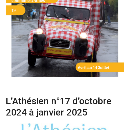
L’Athésien n°17 d’octobre
2024 à janvier 2025