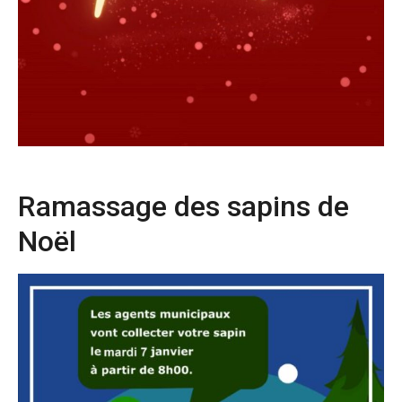
Ramassage des sapins de
Noël