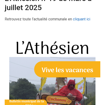
juillet 2025
Retrouvez toute l’actualité communale en
cliquant ici