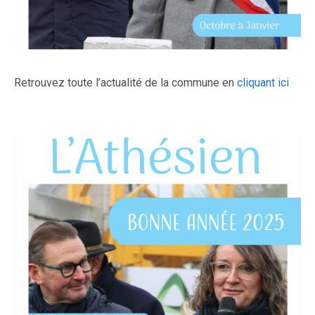
Retrouvez toute l’actualité de la commune en
cliquant ici