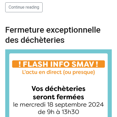
Continue reading
Fermeture exceptionnelle
des déchèteries