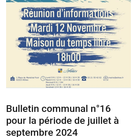
Bulletin communal n°16
pour la période de juillet à
septembre 2024