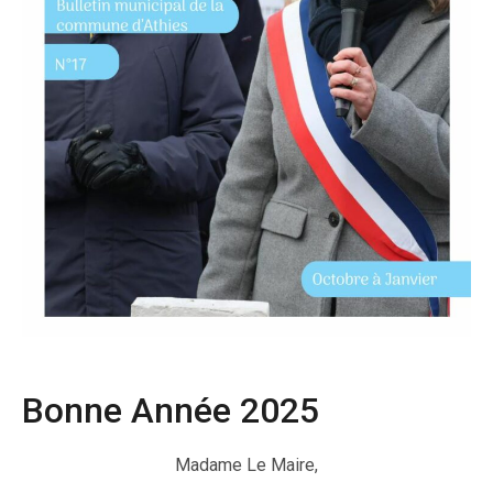
Bonne Année 2025
Madame Le Maire,