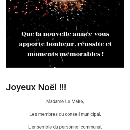
Joyeux Noël !!!
Madame Le Maire,
Les membres du conseil municipal,
L’ensemble du personnel communal,