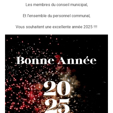
Les membres du conseil municipal,
Et l’ensemble du personnel communal,
Vous souhaitent une excellente année 2025 !!!