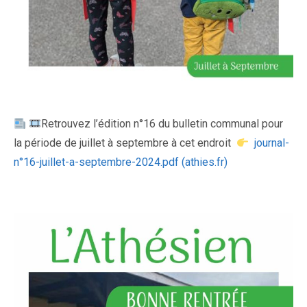
Retrouvez l’édition n°16 du bulletin communal pour
la période de juillet à septembre à cet endroit
journal-
n°16-juillet-a-septembre-2024.pdf (athies.fr)