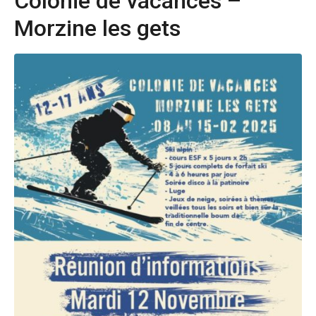
Colonie de vacances –
Morzine les gets