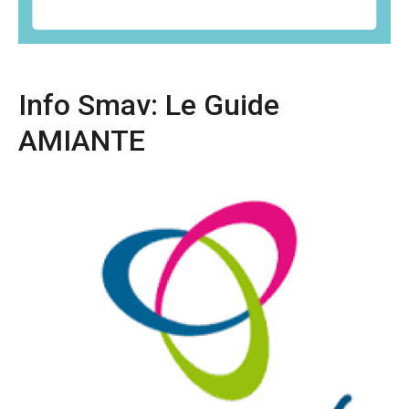
Info Smav: Le Guide
AMIANTE