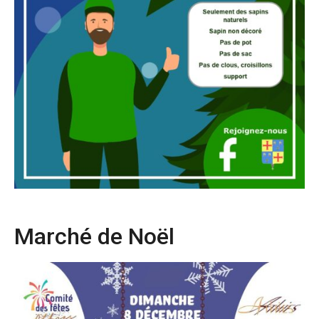
Marché de Noël