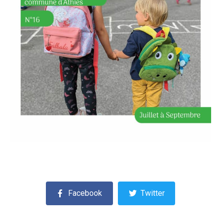
Facebook
Twitter