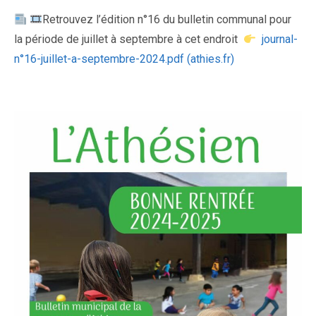
Retrouvez l’édition n°16 du bulletin communal pour
la période de juillet à septembre à cet endroit
journal-
n°16-juillet-a-septembre-2024.pdf (athies.fr)