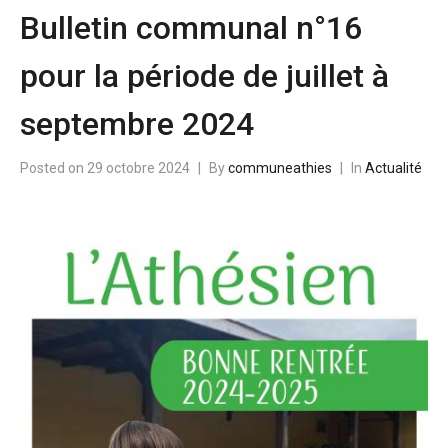
Bulletin communal n°16
pour la période de juillet à
septembre 2024
Posted on
29 octobre 2024
By
communeathies
In
Actualité