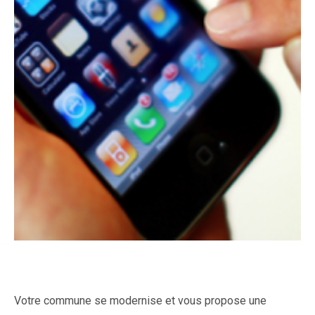
Votre commune se modernise et vous propose une