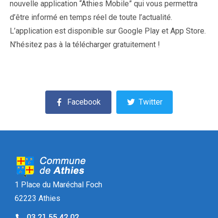
nouvelle application “Athies Mobile” qui vous permettra
d’être informé en temps réel de toute l’actualité.
L’application est disponible sur Google Play et App Store.
N’hésitez pas à la télécharger gratuitement !
Facebook
Twitter
1 Place du Maréchal Foch
62223 Athies