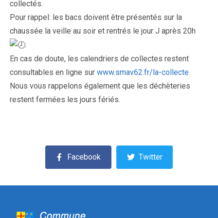
collectés.
Pour rappel: les bacs doivent être présentés sur la
chaussée la veille au soir et rentrés le jour J après 20h
.
En cas de doute, les calendriers de collectes restent
consultables en ligne sur
www.smav62.fr/la-collecte
Nous vous rappelons également que les déchèteries
restent fermées les jours fériés.
Facebook
Twitter