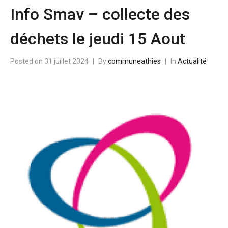
Info Smav – collecte des
déchets le jeudi 15 Aout
Posted on
31 juillet 2024
By
communeathies
In
Actualité