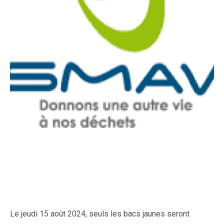
Le jeudi 15 août 2024, seuls les bacs jaunes seront