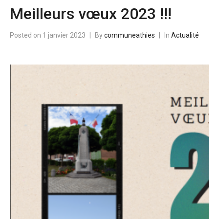
Meilleurs vœux 2023 !!!
Posted on
1 janvier 2023
By
communeathies
In
Actualité