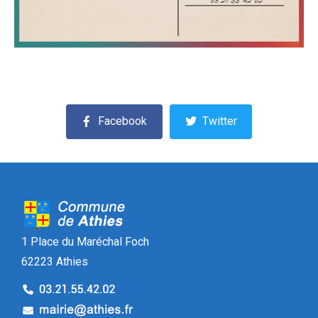
Facebook
Twitter
1 Place du Maréchal Foch
62223 Athies