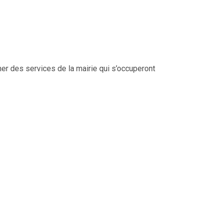
her des services de la mairie qui s’occuperont