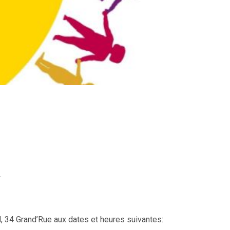
.
, 34 Grand’Rue aux dates et heures suivantes: