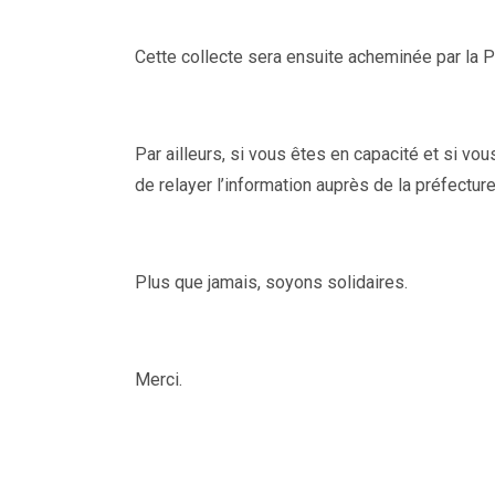
Cette collecte sera ensuite acheminée par la Pr
Par ailleurs, si vous êtes en capacité et si v
de relayer l’information auprès de la préfecture
Plus que jamais, soyons solidaires.
Merci.