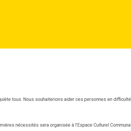
quiète tous. Nous souhaiterions aider ces personnes en difficulté
remières nécessités sera organisée à l’Espace Culturel Communal