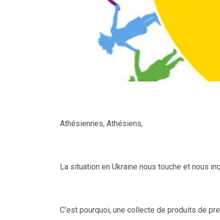
Athésiennes, Athésiens,
La situation en Ukraine nous touche et nous in
C’est pourquoi, une collecte de produits de p