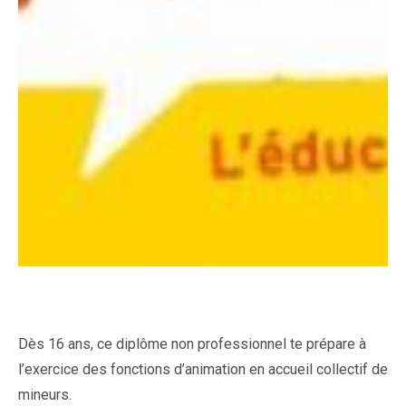
Dès 16 ans, ce diplôme non professionnel te prépare à
l’exercice des fonctions d’animation en accueil collectif de
mineurs.