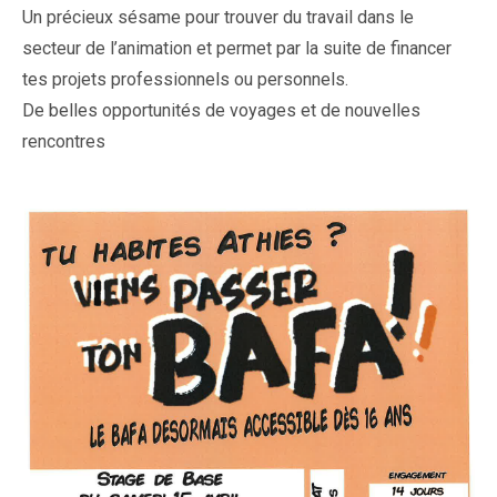
Un précieux sésame pour trouver du travail dans le
secteur de l’animation et permet par la suite de financer
tes projets professionnels ou personnels.
De belles opportunités de voyages et de nouvelles
rencontres