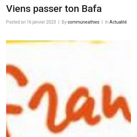
Viens passer ton Bafa
Posted on
16 janvier 2023
By
communeathies
In
Actualité