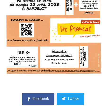
Facebook
Twitter