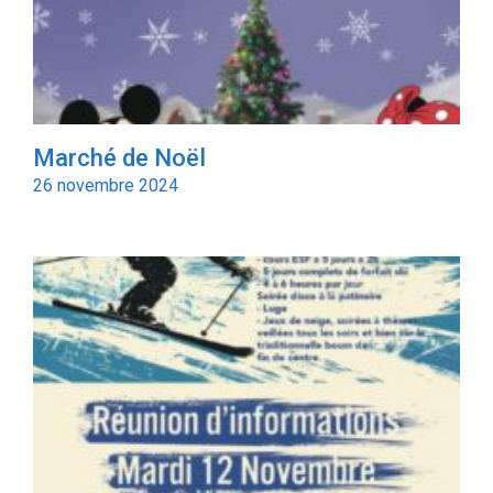
Marché de Noël
26 novembre 2024