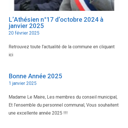
L’Athésien n°17 d’octobre 2024 à
janvier 2025
20 février 2025
Retrouvez toute l’actualité de la commune en cliquant
ici
Bonne Année 2025
1 janvier 2025
Madame Le Maire, Les membres du conseil municipal,
Et l’ensemble du personnel communal, Vous souhaitent
une excellente année 2025 !!!