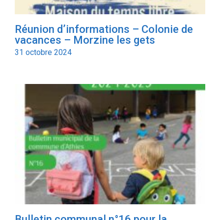
Réunion d’informations – Colonie de
vacances – Morzine les gets
31 octobre 2024
Bulletin communal n°16 pour la