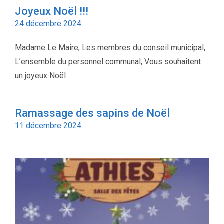
Joyeux Noël !!!
24 décembre 2024
Madame Le Maire, Les membres du conseil municipal,
L’ensemble du personnel communal, Vous souhaitent
un joyeux Noël
Ramassage des sapins de Noël
11 décembre 2024