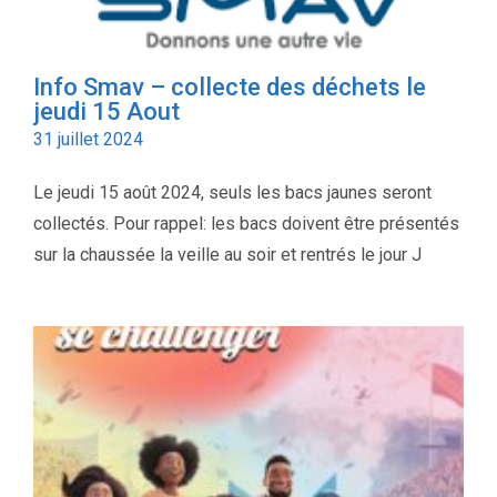
Info Smav – collecte des déchets le
jeudi 15 Aout
31 juillet 2024
Le jeudi 15 août 2024, seuls les bacs jaunes seront
collectés. Pour rappel: les bacs doivent être présentés
sur la chaussée la veille au soir et rentrés le jour J