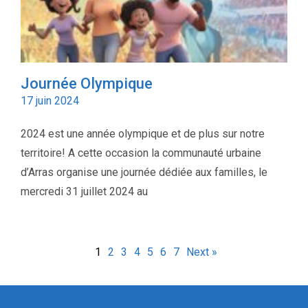
Journée Olympique
17 juin 2024
2024 est une année olympique et de plus sur notre
territoire! A cette occasion la communauté urbaine
d’Arras organise une journée dédiée aux familles, le
mercredi 31 juillet 2024 au
1
2
3
4
5
6
7
Next »