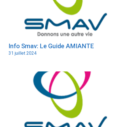
Info Smav: Le Guide AMIANTE
31 juillet 2024