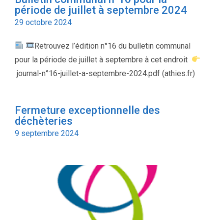
période de juillet à septembre 2024
29 octobre 2024
Retrouvez l’édition n°16 du bulletin communal
pour la période de juillet à septembre à cet endroit
journal-n°16-juillet-a-septembre-2024.pdf (athies.fr)
Fermeture exceptionnelle des
déchèteries
9 septembre 2024