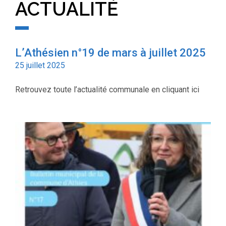
ACTUALITÉ
L’Athésien n°19 de mars à juillet 2025
25 juillet 2025
Retrouvez toute l’actualité communale en cliquant ici